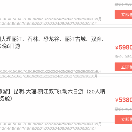
原价：¥59
t supplied for foreach() in
/www/wwwroot/cctnj.cn/bourne.php
on
立即
/13/14/15/16/17/18/19/20/21/22/23/24/25/26/27/28/29/30/31/9月
2/13/14/15/16/17/18/19/20/21/22/23/24/25/26/27/28/29/30/10月
明大理丽江、石林、恐龙谷、丽江古城、双廊、
5晚6日游
598
￥
原价：¥59
t supplied for foreach() in
/www/wwwroot/cctnj.cn/bourne.php
on
立即
/13/14/15/16/17/18/19/20/21/22/23/24/25/26/27/28/29/30/31/9月
2/13/14/15/16/17/18/19/20/21/22/23/24/25/26/27/28/29/30/10月
旅游】昆明-大理-丽江双飞1动六日游（20人精
公务舱）
538
￥
原价：¥54
t supplied for foreach() in
/www/wwwroot/cctnj.cn/bourne.php
on
立即
/13/14/15/16/17/18/19/20/21/22/23/24/25/26/27/28/29/30/31/9月
2/13/14/15/16/17/18/19/20/21/22/23/24/25/26/27/28/29/30/10月